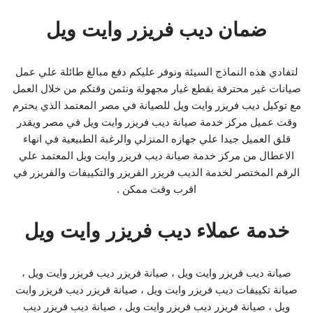
ضمان ديب فريزر وايت ويل
لتفادي هذه النماذج السيئة ونوفر عليكم دفع مبالغ طائلة علي عمل
صيانات غير محترفة بقطع غيار مجهولة ونثمن وقتكم من خلال العمل
مع توكيل ديب فريزر وايت ويل للصيانة في مصر المعتمد الذي يحترم
وقت عميل مركز خدمة صيانة ديب فريزر وايت ويل في مصر ويقدر
قلق العميل جيدا علي جهازه المنزلي والرغبة الطبيعية في انهاء
الاعطال من مركز خدمة صيانة ديب فريزر وايت ويل المعتمد علي
الرقم المختصر لخدمة الديب فريزر الفريزر والتكييفات والفريزر في
اقرب وقت ممكن .
خدمة عملاء ديب فريزر وايت ويل
صيانة ديب فريزر وايت ويل ، صيانة فريزر ديب فريزر وايت ويل ،
صيانة تكييفات ديب فريزر وايت ويل ، صيانة فريزر ديب فريزر وايت
ويل ، صيانة فريزر ديب فريزر وايت ويل ، صيانة ديب فريزر ديب