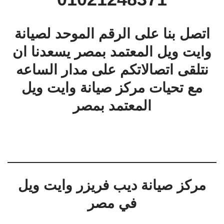
اتصل بنا على الرقم الموحد لصيانة
وايت ويل المعتمد بمصر يسعدنا ان
نتلقى اتصالاتكم على مدار الساعه
مع تحيات مركز صيانة وايت ويل
المعتمد بمصر
مركز صيانة ديب فريزر وايت ويل
في مصر