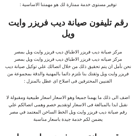
توفير مستوى خدمة ممتازة لك هو مهمتنا الاساسية :
رقم تليفون صيانة ديب فريزر وايت
ويل
مركز صيانة ديب فريزر الاطباق ديب فريزر وايت ويل بمصر
مركز صيانه ديب فريزر الاطباق ديب فريزر وايت ويل بمصر
نحن نأمل ان يتم تحقيق ذلك من خلال اتصالك علي توكيل صيانة ديب
فريزر وايت ويل وثقتك بنا نلتزم دائما بالمهنية والدقة بمجموعة من
الفنيين المحترفين فى اصلاح اى عطل بالمنزل :
اضف الى ذلك ما يهمنا جميعا وهو الاسعار اسعار طبيعية ومقبولة لا
نقبل ابدا بالمبالغة فى الاسعار اوتقديم خصم وهمى اتصالكم علي
رقم صيانة ديب فريزر وايت ويل الخط الساخن المعتمد في مصر
يضمن لكم خدمة جيدة باسعار مناسبة